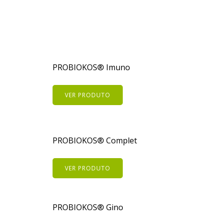
PROBIOKOS® Imuno
VER PRODUTO
PROBIOKOS® Complet
VER PRODUTO
PROBIOKOS® Gino