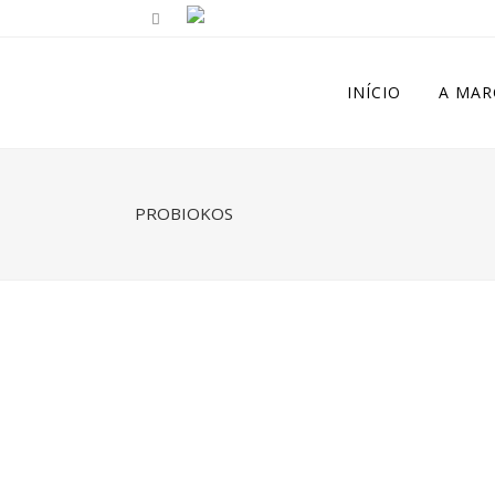
INÍCIO
A MAR
PROBIOKOS