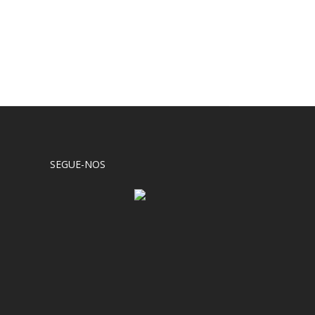
SEGUE-NOS