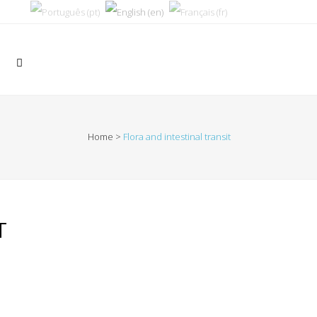
Home
>
Flora and intestinal transit
T