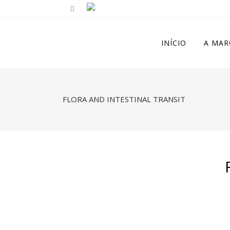
INÍCIO
A MAR
FLORA AND INTESTINAL TRANSIT