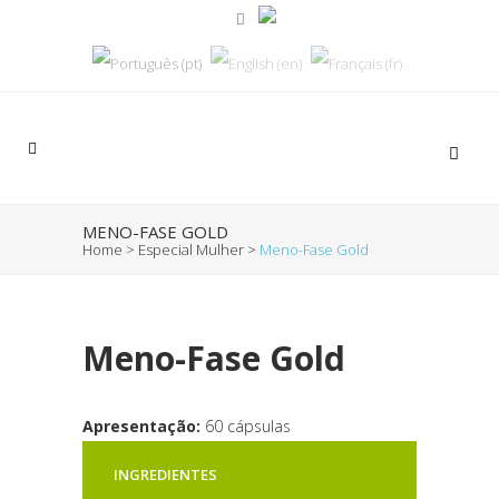
MENO-FASE GOLD
Home
>
Especial Mulher
>
Meno-Fase Gold
Meno-Fase Gold
Apresentação:
60 cápsulas
INGREDIENTES