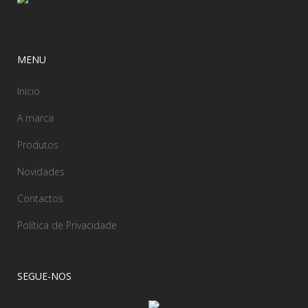
MENU
Início
A marca
Produtos
Novidades
Contactos
Política de Privacidade
SEGUE-NOS