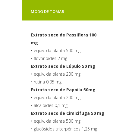
MODO DE TOMAR
Extrato seco de Passiflora 100
mg
• equiv. da planta 500 mg
• flovonoides 2 mg
Extrato seco de Lúpulo 50 mg
• equiv. da planta 200 mg
• rutina 0,05 mg
Extrato seco de Papoila 50mg
• equiv. da planta 200 mg
• alcaloides 0,1 mg
Extrato seco de Cimicifuga 50 mg
• equiv. da planta 500 mg
• glucósidos triterpénicos 1,25 mg