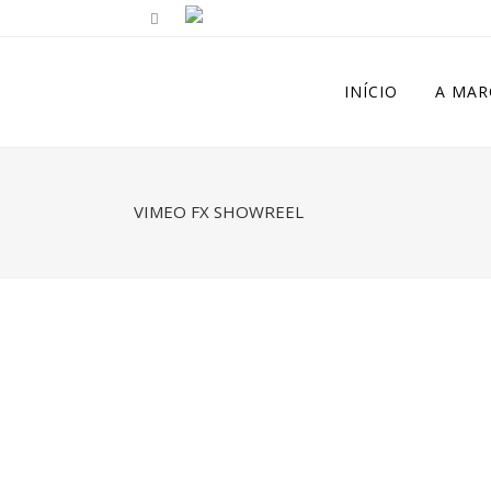
INÍCIO
A MAR
VIMEO FX SHOWREEL