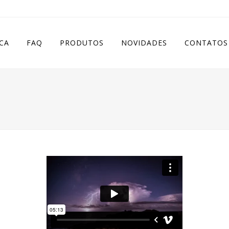
CA
FAQ
PRODUTOS
NOVIDADES
CONTATOS