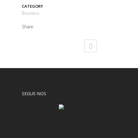
CATEGORY
Business
Share
SEGUE-NOS